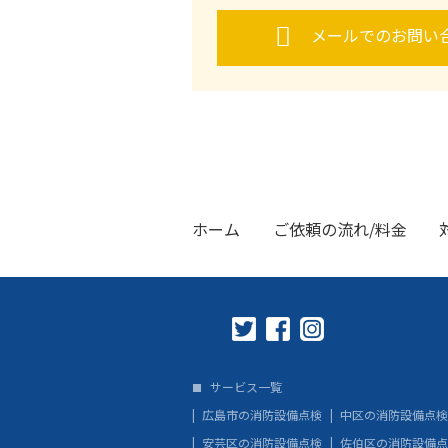
メールでのお問い
ホーム
ご依頼の流れ/料金
サービス一覧
広島市の消防設備点検
中区の消防設備点検
安芸区の消防設備点検
佐伯区の消防設備点