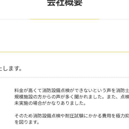
会社概要
たします。
料金が高くて消防設備点検ができないという声を消防
規模施設の方からの声が多く聞かれました。また、点
未実施の場合がかなりありました。
そのため消防設備点検や耐圧試験にかかる費用を極力
を図ります。