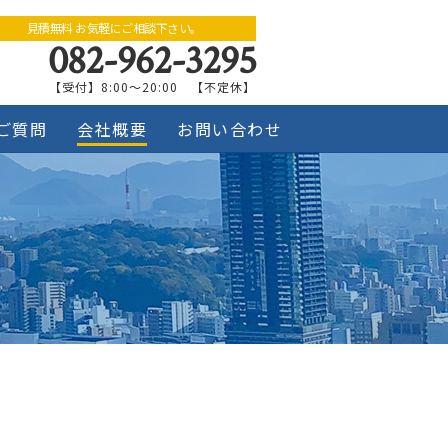
見積無料 お気軽にご相談下さい。
082-962-3295
【受付】8:00～20:00 【不定休】
ご質問
会社概要
お問い合わせ