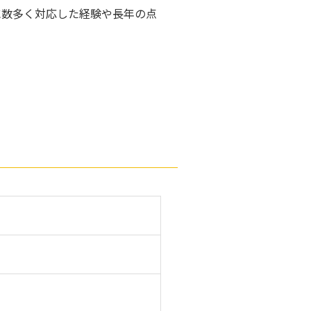
に数多く対応した経験や長年の点