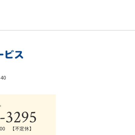
40
。
-3295
0:00 【不定休】