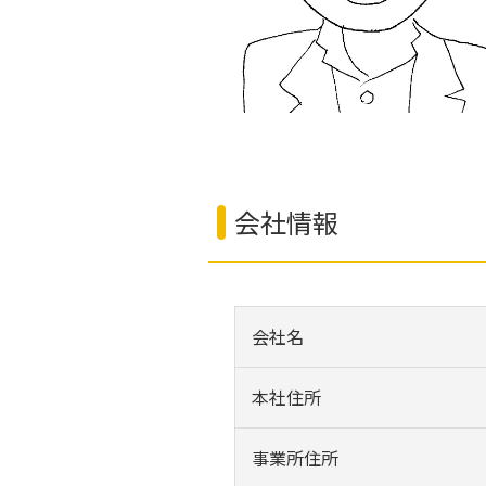
会社情報
会社名
本社住所
事業所住所