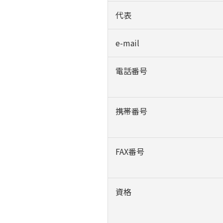
代表
e-mail
電話番号
携帯番号
FAX番号
資格