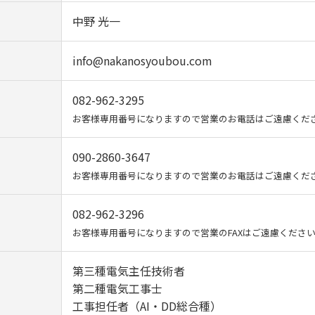
中野 光一
info@nakanosyoubou.com
082-962-3295
お客様専用番号になりますので営業のお電話はご遠慮くだ
090-2860-3647
お客様専用番号になりますので営業のお電話はご遠慮くだ
082-962-3296
お客様専用番号になりますので営業のFAXはご遠慮くださ
第三種電気主任技術者
第二種電気工事士
工事担任者（AI・DD総合種）