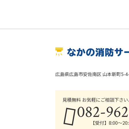
広島県広島市安佐南区 山本新町5-4-
見積無料 お気軽にご相談下さい
082-962
【受付】8:00～2