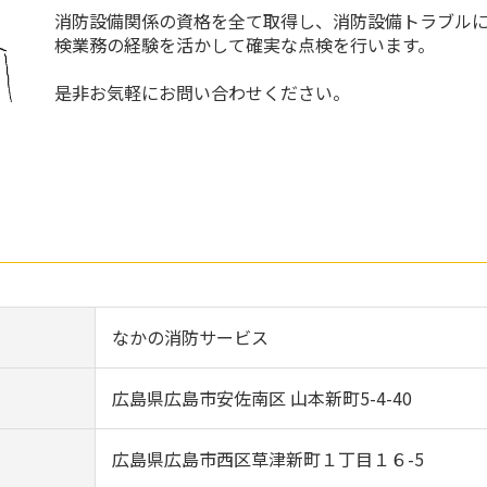
消防設備関係の資格を全て取得し、消防設備トラブル
検業務の経験を活かして確実な点検を行います。
是非お気軽にお問い合わせください。
なかの消防サービス
広島県広島市安佐南区 山本新町5-4-40
広島県広島市西区草津新町１丁目１６-5