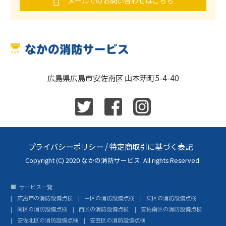
メールでのお問い合わせはこちら
広島県広島市安佐南区 山本新町5-4-40
プライバシーポリシー
/
特定商取引に基づく表記
Copyright (C) 2020 なかの消防サービス. All rights Reserved.
サービス一覧
広島市の消防設備点検
中区の消防設備点検
東区の消防設備点検
南区の消防設備点検
西区の消防設備点検
安佐南区の消防設備点検
安佐北区の消防設備点検
安芸区の消防設備点検