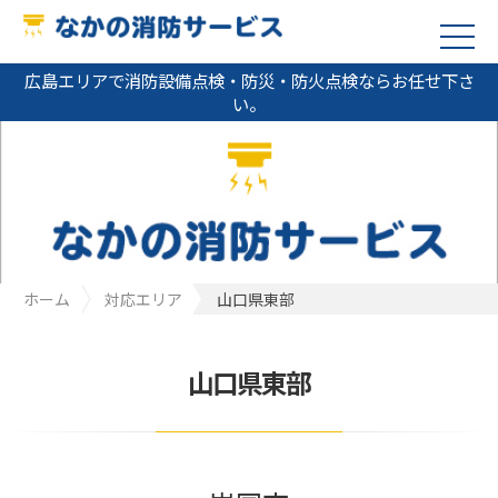
広島エリアで消防設備点検・防災・防火点検ならお任せ下さ
い。
ホーム
対応エリア
山口県東部
山口県東部