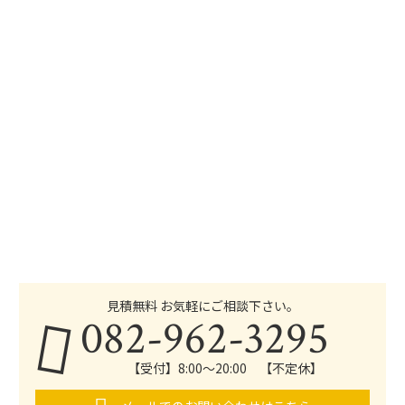
見積無料 お気軽にご相談下さい。
082-962-3295
【受付】8:00～20:00 【不定休】