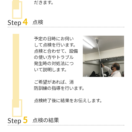
だきます。
4
点検
Step
予定の日時にお伺い
して点検を行います。
点検と合わせて、設備
の使い方やトラブル
発生時の対処法につ
いて説明します。
ご希望があれば、消
防訓練の指導を行います。
点検終了後に結果をお伝えします。
5
点検の結果
Step