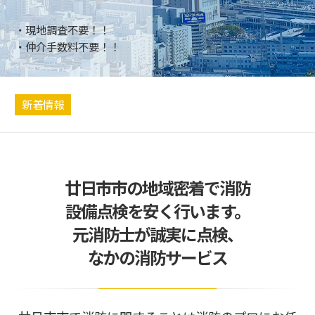
・現地調査不要！！
・仲介手数料不要！！
新着情報
廿日市市の地域密着で消防
設備点検を安く行います。
元消防士が誠実に点検、
なかの消防サービス