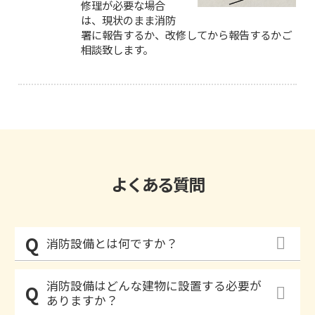
修理が必要な場合
は、現状のまま消防
署に報告するか、改修してから報告するかご
相談致します。
よくある質問
消防設備とは何ですか？
消防設備はどんな建物に設置する必要が
ありますか？