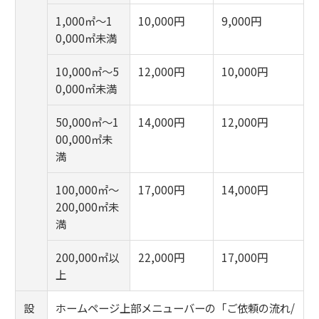
1,000㎡～1
10,000円
9,000円
0,000㎡未満
10,000㎡～5
12,000円
10,000円
0,000㎡未満
50,000㎡～1
14,000円
12,000円
00,000㎡未
満
100,000㎡～
17,000円
14,000円
200,000㎡未
満
200,000㎡以
22,000円
17,000円
上
設
ホームページ上部メニューバーの「ご依頼の流れ/