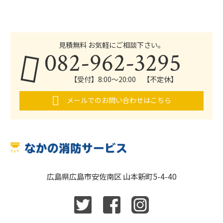
見積無料 お気軽にご相談下さい。
082-962-3295
【受付】8:00～20:00 【不定休】
メールでのお問い合わせはこちら
広島県広島市安佐南区 山本新町5-4-40