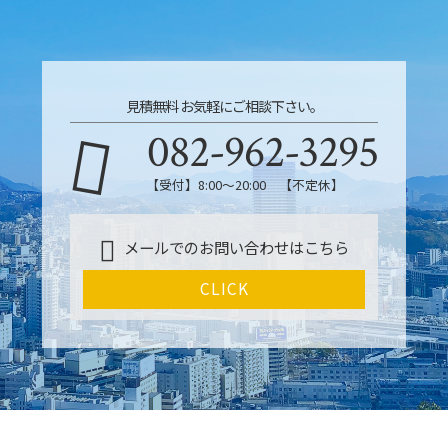
見積無料 お気軽にご相談下さい。
082-962-3295
【受付】8:00～20:00 【不定休】
メールでのお問い合わせはこちら
CLICK