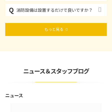
消防設備は設置するだけで良いですか？
もっと見る
ニュース＆スタッフブログ
ニュース