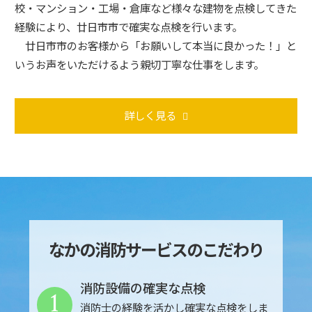
校・マンション・工場・倉庫など様々な建物を点検してきた
経験により、廿日市市で確実な点検を行います。
廿日市市のお客様から「お願いして本当に良かった！」と
いうお声をいただけるよう親切丁寧な仕事をします。
詳しく見る
なかの消防サービスのこだわり
消防設備の確実な点検
1
消防士の経験を活かし確実な点検をしま