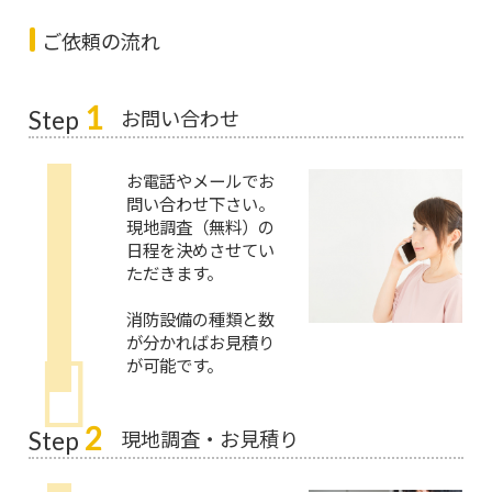
ご依頼の流れ
1
お問い合わせ
Step
お電話やメールでお
問い合わせ下さい。
現地調査（無料）の
日程を決めさせてい
ただきます。
消防設備の種類と数
が分かればお見積り
が可能です。
2
現地調査・お見積り
Step