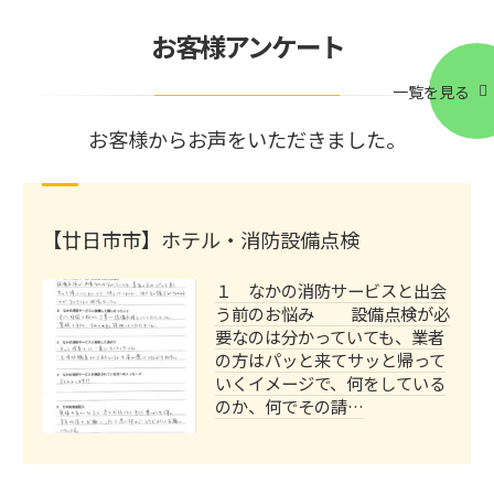
お客様アンケート
一覧を見る
お客様からお声をいただきました。
【廿日市市】ホテル・消防設備点検
１ なかの消防サービスと出会
う前のお悩み 設備点検が必
要なのは分かっていても、業者
の方はパッと来てサッと帰って
いくイメージで、何をしている
のか、何でその請…