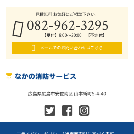
見積無料 お気軽にご相談下さい。
082-962-3295
【受付】8:00～20:00 【不定休】
メールでのお問い合わせはこちら
広島県広島市安佐南区 山本新町5-4-40
プライバシーポリシー
/
特定商取引に基づく表記