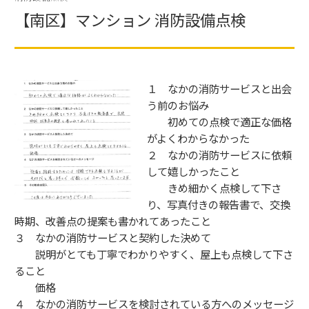
【南区】マンション 消防設備点検
１ なかの消防サービスと出会
う前のお悩み
初めての点検で適正な価格
がよくわからなかった
２ なかの消防サービスに依頼
して嬉しかったこと
きめ細かく点検して下さ
り、写真付きの報告書で、交換
時期、改善点の提案も書かれてあったこと
３ なかの消防サービスと契約した決めて
説明がとても丁寧でわかりやすく、屋上も点検して下さ
ること
価格
４ なかの消防サービスを検討されている方へのメッセージ