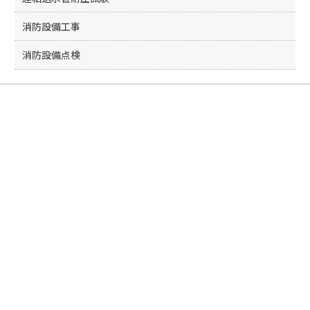
消防設備工事
消防設備点検