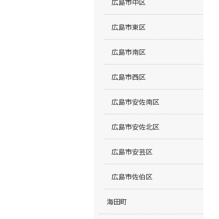
広島市中区
広島市東区
広島市南区
広島市西区
広島市安佐南区
広島市安佐北区
広島市安芸区
広島市佐伯区
海田町