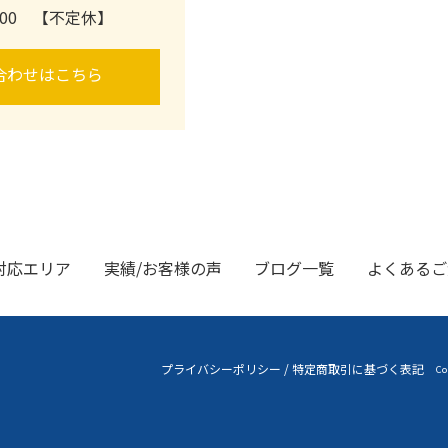
0:00 【不定休】
合わせはこちら
対応エリア
実績/お客様の声
ブログ一覧
よくあるご
プライバシーポリシー
/
特定商取引に基づく表記
Co