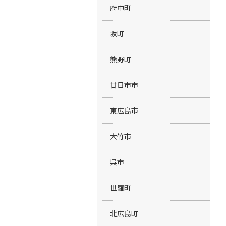
府中町
坂町
熊野町
廿日市市
東広島市
大竹市
呉市
世羅町
北広島町