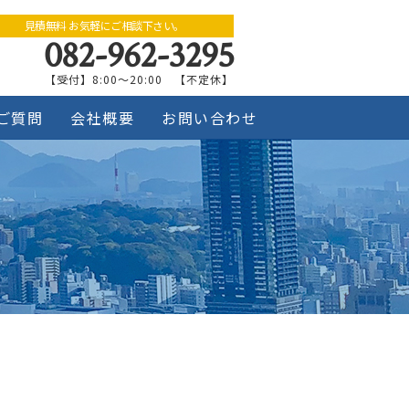
見積無料 お気軽にご相談下さい。
082-962-3295
【受付】8:00～20:00 【不定休】
ご質問
会社概要
お問い合わせ