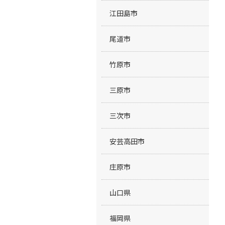
江田島市
尾道市
竹原市
三原市
三次市
安芸高田市
庄原市
山口県
福岡県