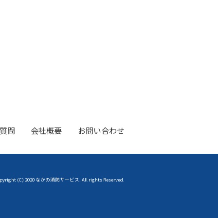
質問
会社概要
お問い合わせ
pyright (C) 2020 なかの消防サービス. All rights Reserved.