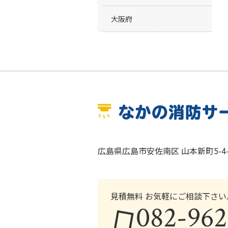
大阪府
広島県広島市安佐南区 山本新町5-4-
見積無料 お気軽にご相談下さい
082-962