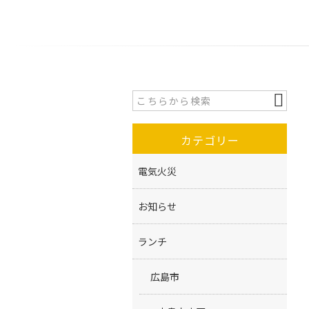
カテゴリー
電気火災
お知らせ
ランチ
広島市