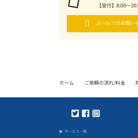
【受付】8:00～2
メールでのお問い
ホーム
ご依頼の流れ/料金
サービス一覧