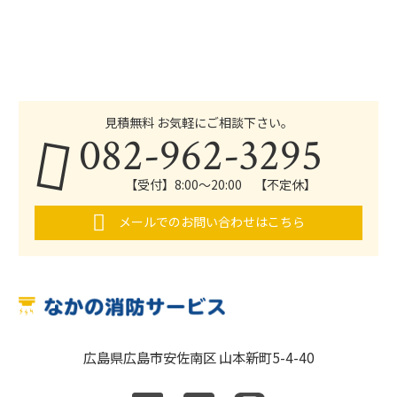
見積無料 お気軽にご相談下さい。
082-962-3295
【受付】8:00～20:00 【不定休】
メールでのお問い合わせはこちら
広島県広島市安佐南区 山本新町5-4-40