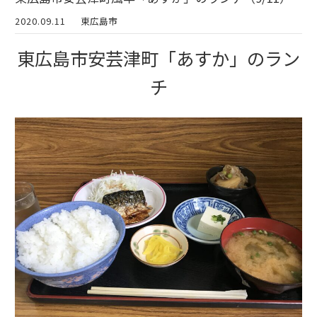
2020.09.11
東広島市
東広島市安芸津町「あすか」のラン
チ