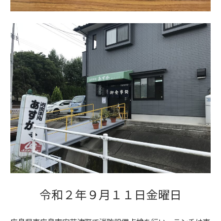
令和２年９月１１日金曜日