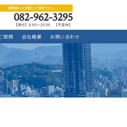
見積無料 お気軽にご相談下さい。
082-962-3295
【受付】8:00～20:00 【不定休】
ご質問
会社概要
お問い合わせ