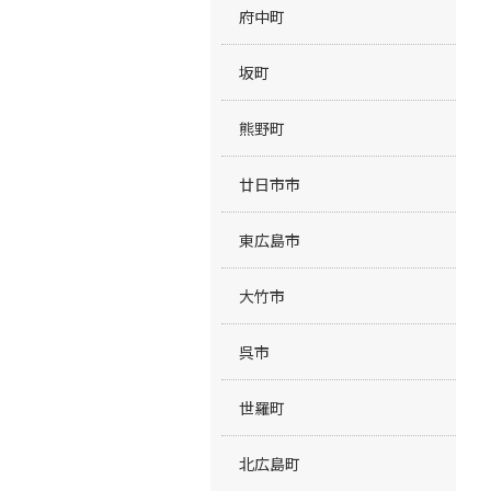
府中町
坂町
熊野町
廿日市市
東広島市
大竹市
呉市
世羅町
北広島町