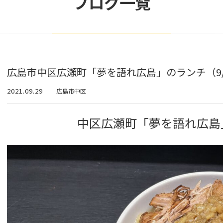
ブログ一覧
広島市中区広瀬町「夢を語れ広島」のランチ（9/
2021.09.29
広島市中区
中区広瀬町「夢を語れ広島