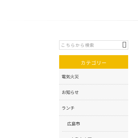
カテゴリー
電気火災
お知らせ
ランチ
広島市