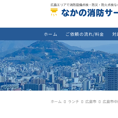
広島エリアで消防設備点検・防災・防火点検な
ホーム
ご依頼の流れ/料金
対
ホーム
ランチ
広島市
広島市中