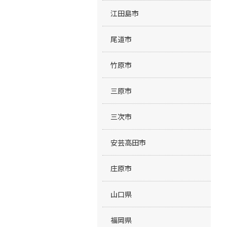
江田島市
尾道市
竹原市
三原市
三次市
安芸高田市
庄原市
山口県
福岡県