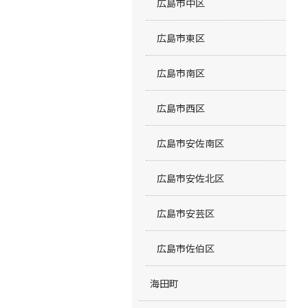
広島市中区
広島市東区
広島市南区
広島市西区
広島市安佐南区
広島市安佐北区
広島市安芸区
広島市佐伯区
海田町