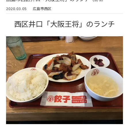
2020.03.05
広島市西区
西区井口「大阪王将」のランチ