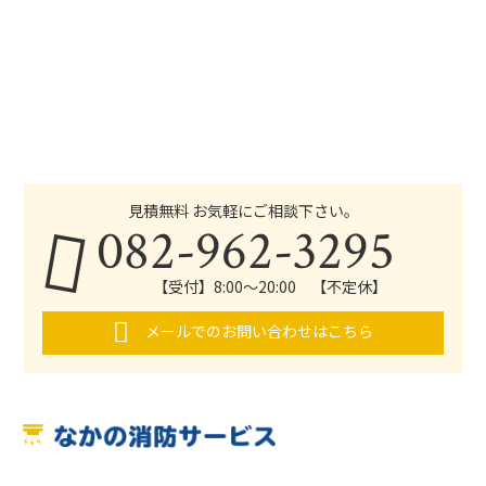
見積無料 お気軽にご相談下さい。
082-962-3295
【受付】8:00～20:00 【不定休】
メールでのお問い合わせはこちら