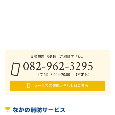
見積無料 お気軽にご相談下さい。
082-962-3295
【受付】8:00～20:00 【不定休】
メールでのお問い合わせはこちら