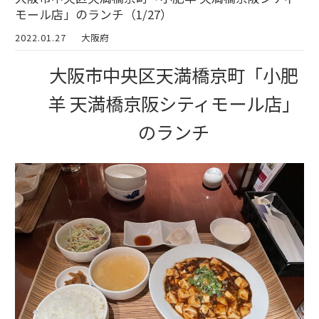
モール店」のランチ（1/27）
2022.01.27
大阪府
大阪市中央区天満橋京町「小肥
羊 天満橋京阪シティモール店」
のランチ