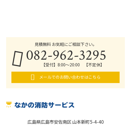
見積無料 お気軽にご相談下さい。
082-962-3295
【受付】8:00～20:00 【不定休】
メールでのお問い合わせはこちら
広島県広島市安佐南区 山本新町5-4-40