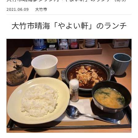
2021.06.09
大竹市
大竹市晴海「やよい軒」のランチ