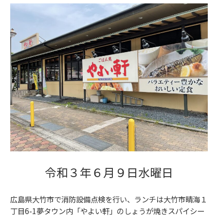
令和３年６月９日水曜日
広島県大竹市で消防設備点検を行い、ランチは大竹市晴海１
丁目6-1夢タウン内「やよい軒」のしょうが焼きスパイシー