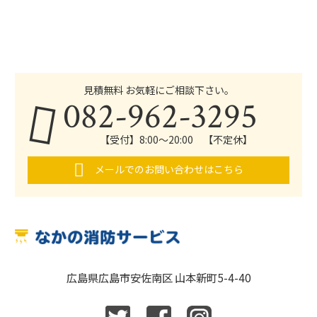
見積無料 お気軽にご相談下さい。
082-962-3295
【受付】8:00～20:00 【不定休】
メールでのお問い合わせはこちら
広島県広島市安佐南区 山本新町5-4-40