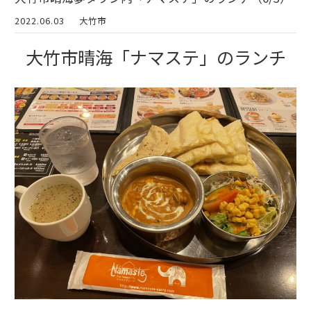
2022.06.03
大竹市
大竹市晴海「ナマステ」のランチ