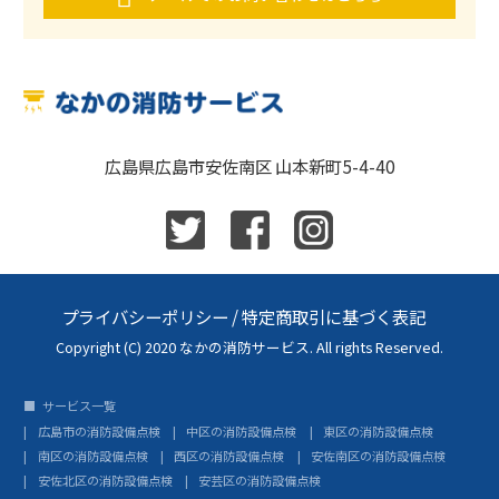
広島県広島市安佐南区 山本新町5-4-40
プライバシーポリシー
/
特定商取引に基づく表記
Copyright (C) 2020 なかの消防サービス. All rights Reserved.
サービス一覧
広島市の消防設備点検
中区の消防設備点検
東区の消防設備点検
南区の消防設備点検
西区の消防設備点検
安佐南区の消防設備点検
安佐北区の消防設備点検
安芸区の消防設備点検