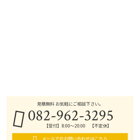
見積無料 お気軽にご相談下さい。
082-962-3295
【受付】8:00～20:00 【不定休】
メールでのお問い合わせはこちら