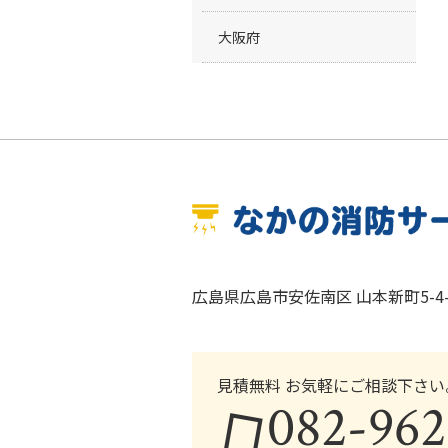
大阪府
広島県広島市安佐南区 山本新町5-4-
見積無料 お気軽にご相談下さい
082-962