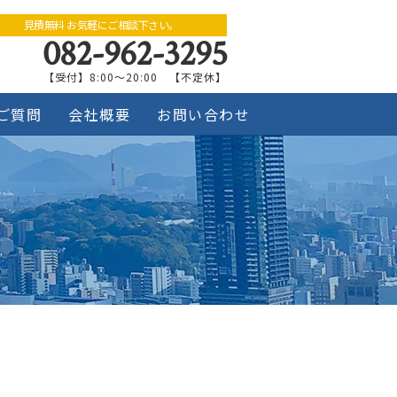
見積無料 お気軽にご相談下さい。
082-962-3295
【受付】8:00～20:00 【不定休】
ご質問
会社概要
お問い合わせ