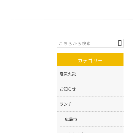
カテゴリー
電気火災
お知らせ
ランチ
広島市