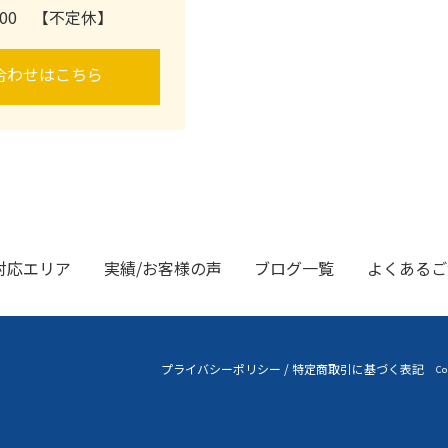
0:00 【不定休】
合わせはこちら
対応エリア
実績/お客様の声
ブログ一覧
よくあるご
プライバシーポリシー
/
特定商取引に基づく表記
Co