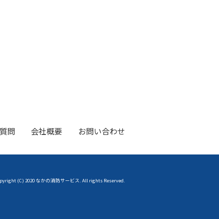
質問
会社概要
お問い合わせ
pyright (C) 2020 なかの消防サービス. All rights Reserved.