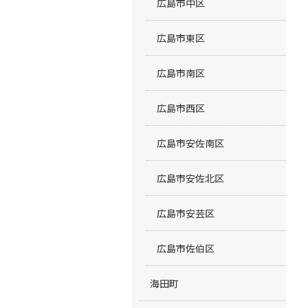
広島市中区
広島市東区
広島市南区
広島市西区
広島市安佐南区
広島市安佐北区
広島市安芸区
広島市佐伯区
海田町