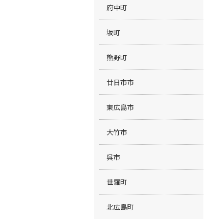
府中町
坂町
熊野町
廿日市市
東広島市
大竹市
呉市
世羅町
北広島町