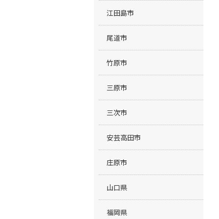
江田島市
尾道市
竹原市
三原市
三次市
安芸高田市
庄原市
山口県
福岡県