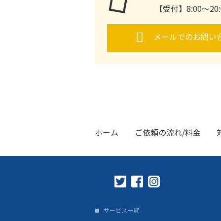
【受付】8:00～2
メールでのお問い
ホーム
ご依頼の流れ/料金
サービス一覧