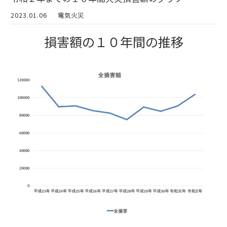
2023.01.06
電気火災
損害額の１０年間の推移