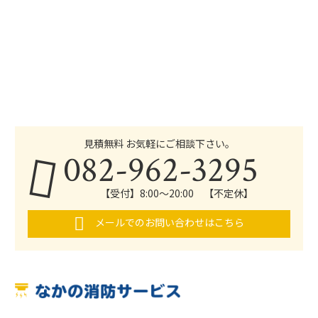
見積無料 お気軽にご相談下さい。
082-962-3295
【受付】8:00～20:00 【不定休】
メールでのお問い合わせはこちら