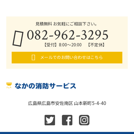
見積無料 お気軽にご相談下さい。
082-962-3295
【受付】8:00～20:00 【不定休】
メールでのお問い合わせはこちら
広島県広島市安佐南区 山本新町5-4-40