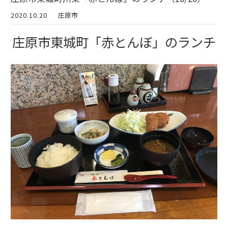
2020.10.20
庄原市
庄原市東城町「赤とんぼ」のランチ