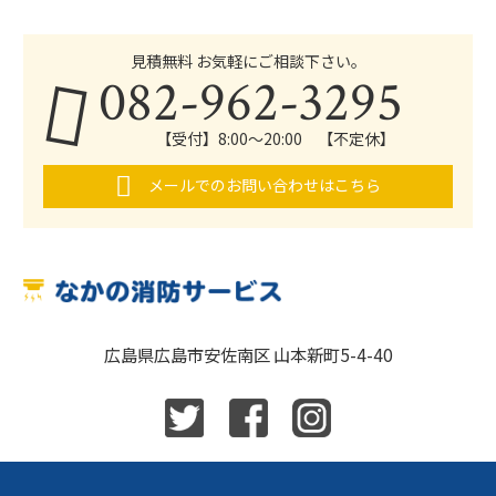
見積無料 お気軽にご相談下さい。
082-962-3295
【受付】8:00～20:00 【不定休】
メールでのお問い合わせはこちら
広島県広島市安佐南区 山本新町5-4-40