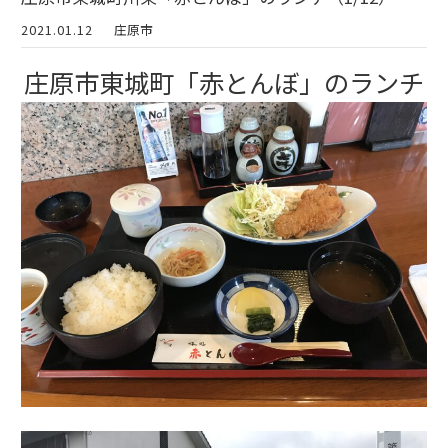
2021.01.12
庄原市
庄原市東城町「赤とんぼ」のランチ