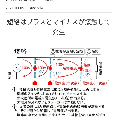
2021.08.05
電気火災
短絡はプラスとマイナスが接触して
発生