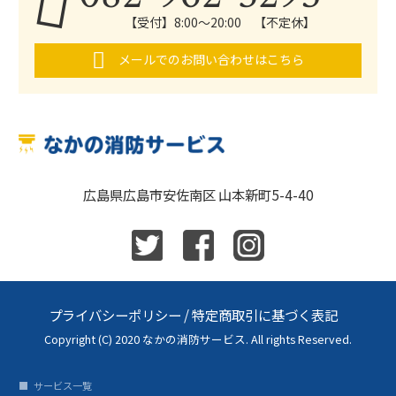
【受付】8:00～20:00 【不定休】
メールでのお問い合わせはこちら
広島県広島市安佐南区 山本新町5-4-40
プライバシーポリシー
/
特定商取引に基づく表記
Copyright (C) 2020 なかの消防サービス. All rights Reserved.
サービス一覧