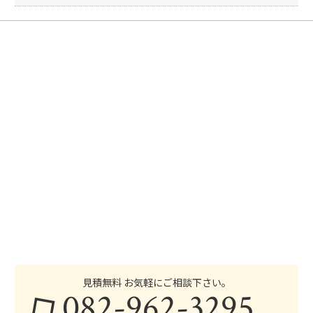
見積無料 お気軽にご相談下さい。
082-962-3295